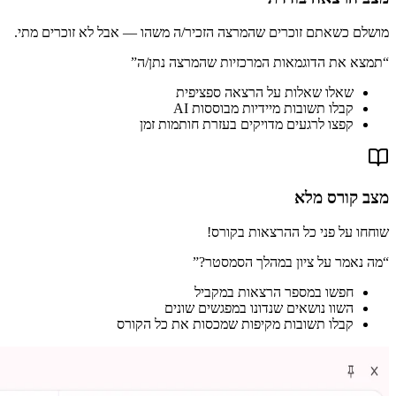
מושלם כשאתם זוכרים שהמרצה הזכיר/ה משהו — אבל לא זוכרים מתי.
“
תמצא את הדוגמאות המרכזיות שהמרצה נתן/ה
”
שאלו שאלות על הרצאה ספציפית
קבלו תשובות מיידיות מבוססות AI
קפצו לרגעים מדויקים בעזרת חותמות זמן
מצב קורס מלא
שוחחו על פני כל ההרצאות בקורס!
“
מה נאמר על ציון במהלך הסמסטר?
”
חפשו במספר הרצאות במקביל
השוו נושאים שנדונו במפגשים שונים
קבלו תשובות מקיפות שמכסות את כל הקורס