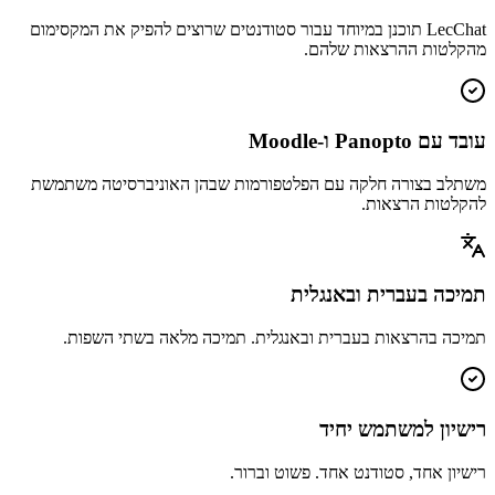
LecChat תוכנן במיוחד עבור סטודנטים שרוצים להפיק את המקסימום
מהקלטות ההרצאות שלהם.
עובד עם Panopto ו‑Moodle
משתלב בצורה חלקה עם הפלטפורמות שבהן האוניברסיטה משתמשת
להקלטות הרצאות.
תמיכה בעברית ובאנגלית
תמיכה בהרצאות בעברית ובאנגלית. תמיכה מלאה בשתי השפות.
רישיון למשתמש יחיד
רישיון אחד, סטודנט אחד. פשוט וברור.